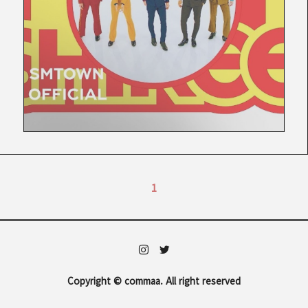
1
Copyright © commaa. All right reserved